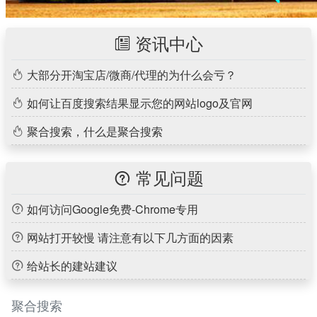
资讯中心

大部分开淘宝店/微商/代理的为什么会亏？

如何让百度搜索结果显示您的网站logo及官网

聚合搜索，什么是聚合搜索

常见问题

如何访问Google免费-Chrome专用

网站打开较慢 请注意有以下几方面的因素

给站长的建站建议

聚合搜索